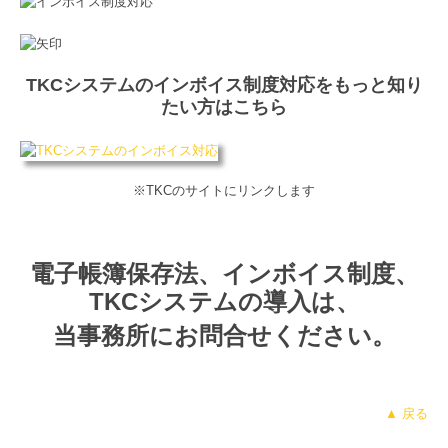
TKCシステムのインボイス制度対応をもっと知り
たい方はこちら
※TKCのサイトにリンクします
電子帳簿保存法、インボイス制度、
TKCシステムの導入は、
当事務所にお問合せください。
▲ 戻る