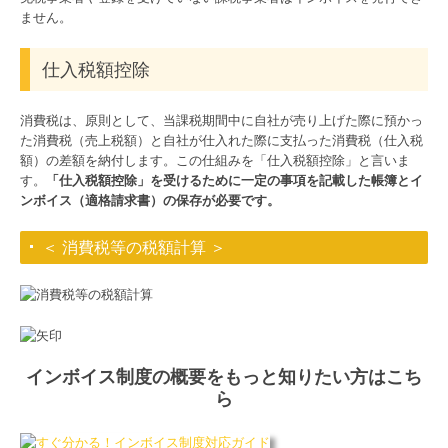
ません。
仕入税額控除
消費税は、原則として、当課税期間中に自社が売り上げた際に預かっ
た消費税（売上税額）と自社が仕入れた際に支払った消費税（仕入税
額）の差額を納付します。この仕組みを「仕入税額控除」と言いま
す。
「仕入税額控除」を受けるために一定の事項を記載した帳簿とイ
ンボイス（適格請求書）の保存が必要です。
＜ 消費税等の税額計算 ＞
インボイス制度の概要をもっと知りたい方はこち
ら