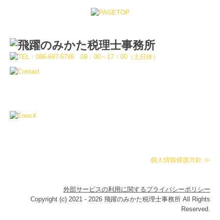
個人情報保護方針 ≫
外部サービスの利用に関するプライバシーポリシー
Copyright (c) 2021 - 2026 飛躍のみかた税理士事務所 All Rights
Reserved.