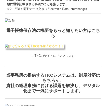
類に通常記載される事項のことを指します。
※2 EDI：電子データ交換（Electronic Data Interchange）
電子帳簿保存法の概要をもっと知りたい方はこち
ら
※TKCのサイトにリンクします
当事務所の提供するTKCシステムは、制度対応は
もちろん、
貴社の経理事務における課題を解決し、デジタル
化まで一気にサポートします。